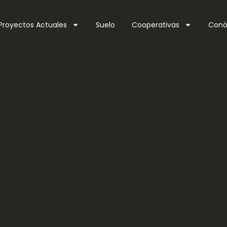
Proyectos Actuales
Suelo
Cooperativas
Conó