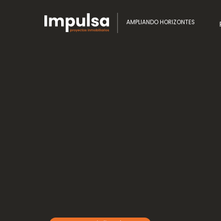
AMPLIANDO HORIZONTES