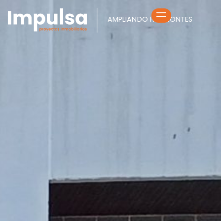
AMPLIANDO HORIZONTES