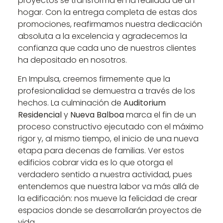
proyectos se transforma en la realidad de un
hogar. Con la entrega completa de estas dos
promociones, reafirmamos nuestra dedicación
absoluta a la excelencia y agradecemos la
confianza que cada uno de nuestros clientes
ha depositado en nosotros.
En Impulsa, creemos firmemente que la
profesionalidad se demuestra a través de los
hechos. La culminación de
Auditorium
Residencial
y
Nueva Balboa
marca el fin de un
proceso constructivo ejecutado con el máximo
rigor y, al mismo tiempo, el inicio de una nueva
etapa para decenas de familias. Ver estos
edificios cobrar vida es lo que otorga el
verdadero sentido a nuestra actividad, pues
entendemos que nuestra labor va más allá de
la edificación: nos mueve la felicidad de crear
espacios donde se desarrollarán proyectos de
vida.