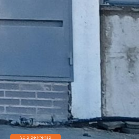
Sala de Prensa