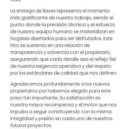
La entrega de llaves representa el momento
más gratificante de nuestro trabajo, siendo el
punto donde la precisión técnica y el esfuerzo
de nuestro equipo humano se materializan en
hogares diseñados para ser disfrutados. Este
hito se sustenta en una relación de
transparencia y solvencia con el propietario,
asegurando que cada detalle sea el reflejo fiel
de nuestra exigencia operativa y del respeto
por los estándares de calidad que nos definen.
Agradecemos profundamente a los nuevos
propietarios por habernos elegido para este
paso tan importante. Su satisfacción es
nuestra mayor recompensa y el motor que nos
impulsa a seguir construyendo con la misma
integridad y pasión en cada uno de nuestros
futuros proyectos.