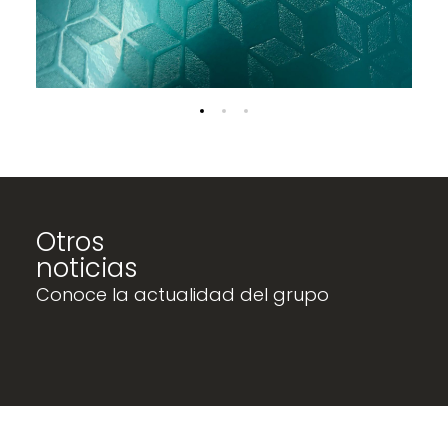
Otros
noticias
Conoce la actualidad del grupo