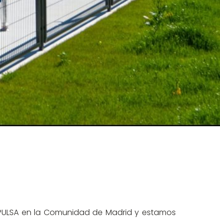
IMPULSA en la Comunidad de Madrid y estamos