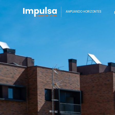
AMPLIANDO HORIZONTES