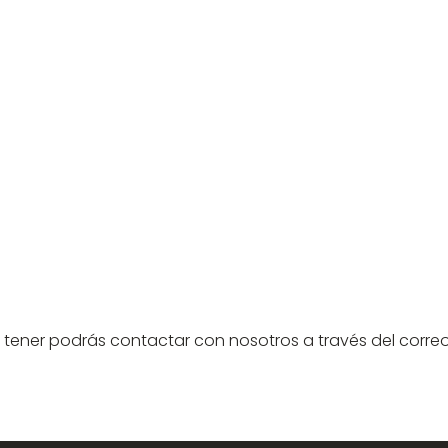
 tener podrás contactar con nosotros a través del corr