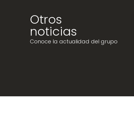
Otros
noticias
Conoce la actualidad del grupo