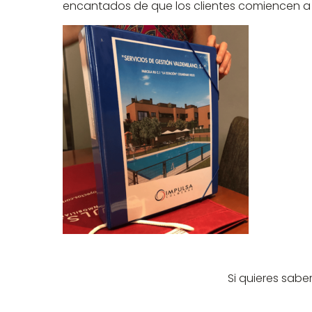
encantados de que los clientes comiencen a d
Si quieres sab