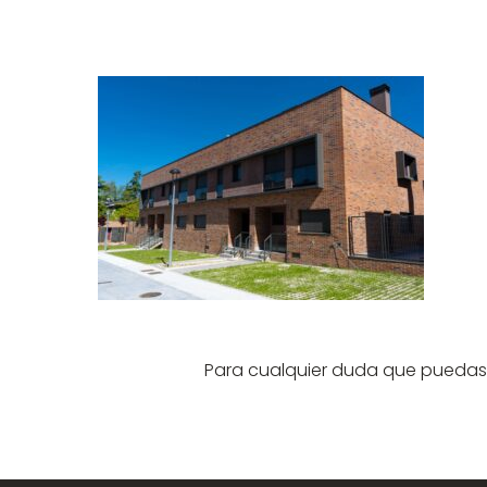
Para cualquier duda que puedas