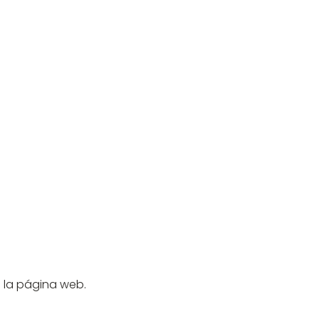
 la página web.