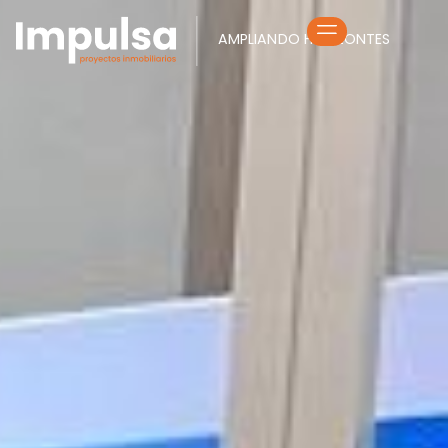
AMPLIANDO HORIZONTES