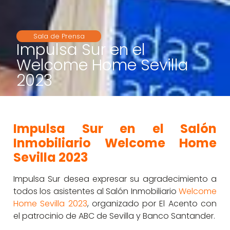
Sala de Prensa
Impulsa Sur en el
Welcome Home Sevilla
2023
Impulsa Sur en el Salón
Inmobiliario Welcome Home
Sevilla 2023
Impulsa Sur desea expresar su agradecimiento a
todos los asistentes al Salón Inmobiliario
Welcome
Home Sevilla 2023
, organizado por El Acento con
el patrocinio de ABC de Sevilla y Banco Santander.