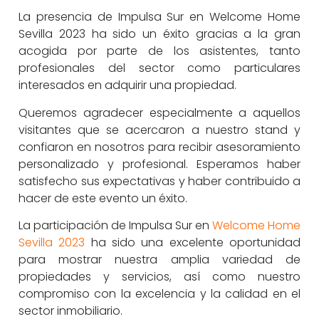
La presencia de Impulsa Sur en Welcome Home
Sevilla 2023 ha sido un éxito gracias a la gran
acogida por parte de los asistentes, tanto
profesionales del sector como particulares
interesados en adquirir una propiedad.
Queremos agradecer especialmente a aquellos
visitantes que se acercaron a nuestro stand y
confiaron en nosotros para recibir asesoramiento
personalizado y profesional. Esperamos haber
satisfecho sus expectativas y haber contribuido a
hacer de este evento un éxito.
La participación de Impulsa Sur en
Welcome Home
Sevilla 2023
ha sido una excelente oportunidad
para mostrar nuestra amplia variedad de
propiedades y servicios, así como nuestro
compromiso con la excelencia y la calidad en el
sector inmobiliario.