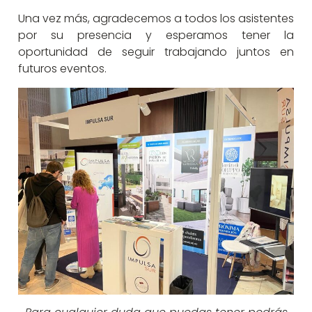
Una vez más, agradecemos a todos los asistentes
por su presencia y esperamos tener la
oportunidad de seguir trabajando juntos en
futuros eventos.