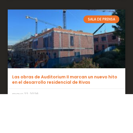
SALA DE PRENSA
Las obras de Auditorium II marcan un nuevo hito
en el desarrollo residencial de Rivas
mayo 22, 2026
UNCATEGORIZED