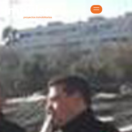
AMPLIANDO HORIZONTES