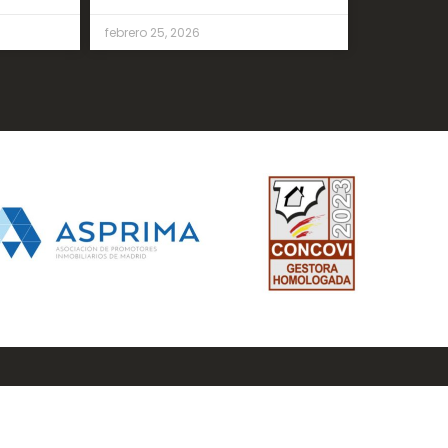
febrero 25, 2026