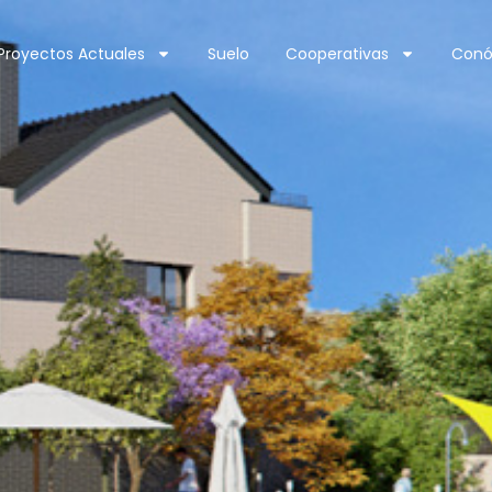
Proyectos Actuales
Suelo
Cooperativas
Conó