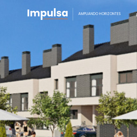
AMPLIANDO HORIZONTES