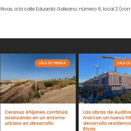
as, a la calle Eduardo Galeano, número 6, local 2 (con 
SALA DE PRENSA
SALA DE
Cerasus Ahijones continúa
Las obras de Auditor
avanzando en un entorno
marcan un nuevo hit
urbano en desarrollo
desarrollo residenci
Rivas