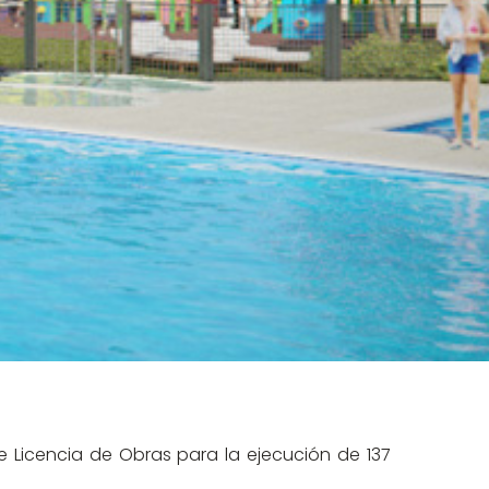
e Licencia de Obras para la ejecución de 137