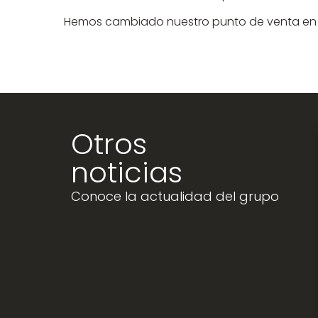
Hemos cambiado nuestro punto de venta en Riv
Otros
noticias
Conoce la actualidad del grupo