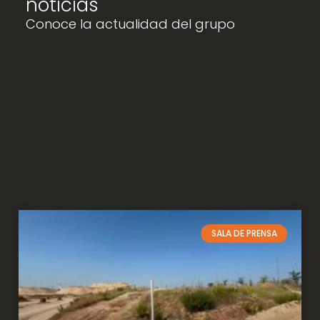
noticias
Conoce la actualidad del grupo
SALA DE PRENSA