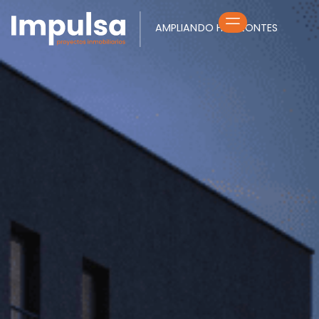
AMPLIANDO HORIZONTES