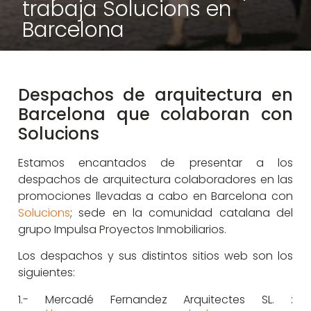
trabaja Solucions en
Barcelona
Despachos de arquitectura en
Barcelona que colaboran con
Solucions
Estamos encantados de presentar a los
despachos de arquitectura colaboradores en las
promociones llevadas a cabo en Barcelona con
Solucions
; sede en la comunidad catalana del
grupo Impulsa Proyectos Inmobiliarios.
Los despachos y sus distintos sitios web son los
siguientes:
1.- Mercadé Fernandez Arquitectes SL. :